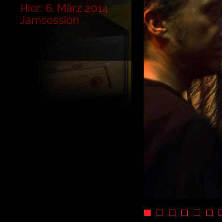
Hier: 6. März 2014
Jamsession