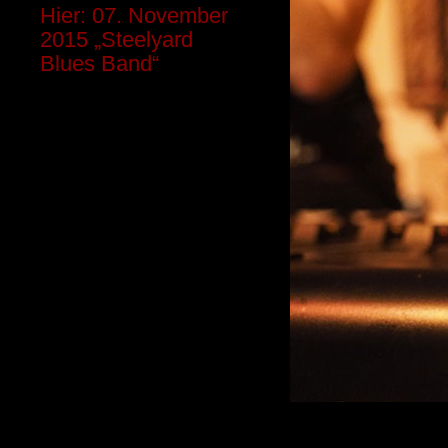
Hier: 07. November
2015 „Steelyard
Blues Band“