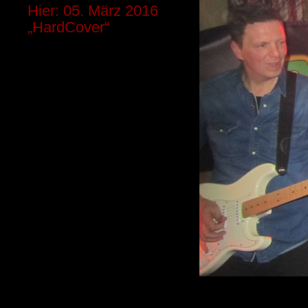
Hier: 05. März 2016
„HardCover“