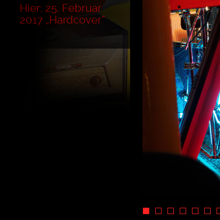
Hier: 25. Februar
2017 „Hardcover“