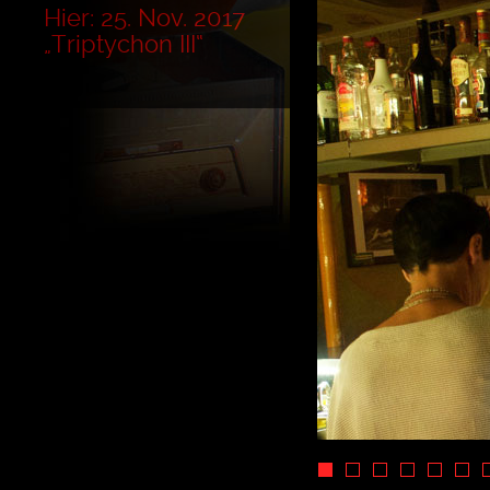
Hier: 25. Nov. 2017
„Triptychon III“