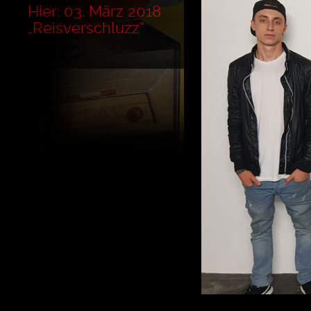
Hier: 03. März 2018
„Reisverschluzz“