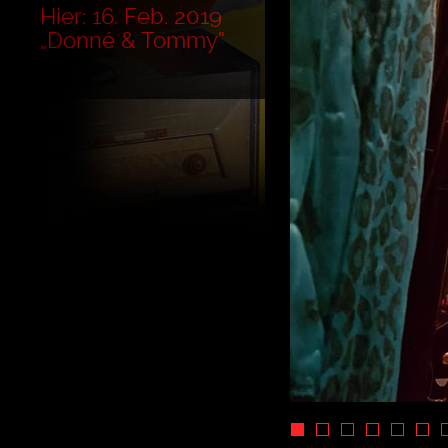
Hier: 16. Feb. 2019
„Donné & Tommy“