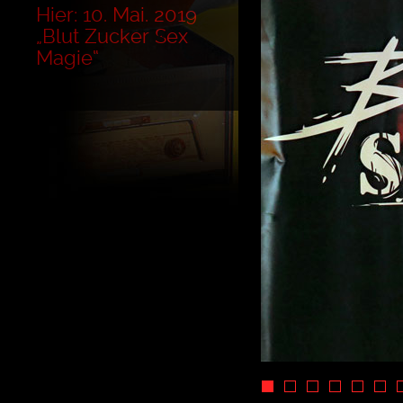
Hier: 10. Mai. 2019
„Blut Zucker Sex
Magie“