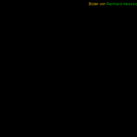
Bilder von
Reinhard Heisswo