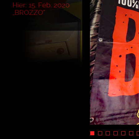
Hier: 15. Feb. 2020
„BROZZO“